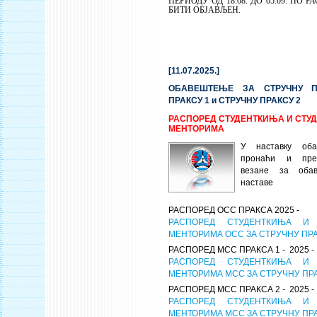
ПЕРИОДУ ОД 18.08. ДО 05.09. ПО 
БИТИ ОБЈАВЉЕН.
[11.07.2025.]
ОБАВЕШТЕЊЕ ЗА СТРУЧНУ ПР
ПРАКСУ 1 и СТРУЧНУ ПРАКСУ 2
РАСПОРЕД СТУДЕНТКИЊА И СТУД
МЕНТОРИМА
У наставку об
пронаћи и пре
везане за оба
наставе
РАСПОРЕД ОСС ПРАКСА 2025 -
РАСПОРЕД СТУДЕНТКИЊА И
МЕНТОРИМА ОСС ЗА СТРУЧНУ ПР
РАСПОРЕД МСС ПРАКСА 1 - 2025 -
РАСПОРЕД СТУДЕНТКИЊА И
МЕНТОРИМА МСС ЗА СТРУЧНУ ПРА
РАСПОРЕД МСС ПРАКСА 2 - 2025 -
РАСПОРЕД СТУДЕНТКИЊА И
МЕНТОРИМА МСС ЗА СТРУЧНУ ПРА