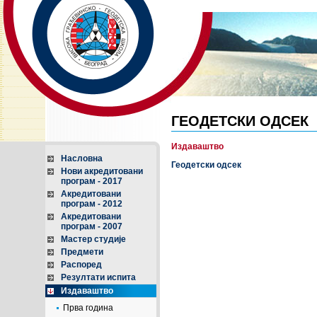
ГЕОДЕТСКИ ОДСЕК
Издаваштво
Насловна
Геодетски одсек
Нови акредитовани
програм - 2017
Акредитовани
програм - 2012
Акредитовани
програм - 2007
Мастер студије
Предмети
Распоред
Резултати испита
Издаваштво
Прва година