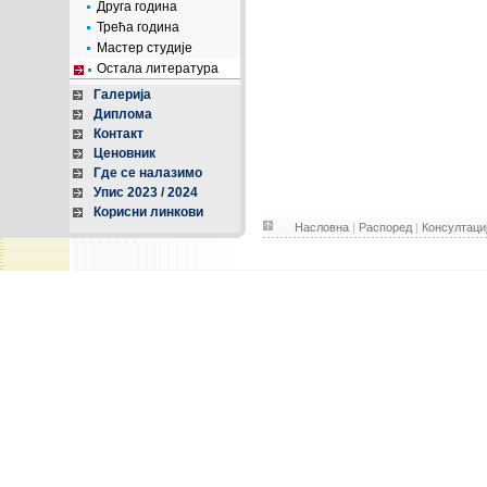
Друга година
Трећа година
Мастер студије
Остала литература
Галерија
Диплома
Контакт
Ценовник
Где се налазимо
Упис 2023 / 2024
Корисни линкови
Насловна
|
Распоред
|
Консултаци