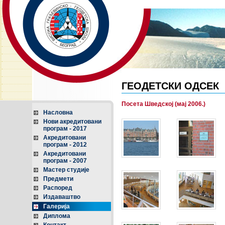
ГЕОДЕТСКИ ОДСЕК
Посета Шведској (мај 2006.)
Насловна
Нови акредитовани
програм - 2017
Акредитовани
програм - 2012
Акредитовани
програм - 2007
Мастер студије
Предмети
Распоред
Издаваштво
Галерија
Диплома